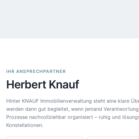
IHR ANSPRECHPARTNER
Herbert Knauf
Hinter KNAUF Immobilienverwaltung steht eine klare Ü
werden dann gut begleitet, wenn jemand Verantwortung
Prozesse nachvollziehbar organisiert – ruhig und lösung
Konstellationen.