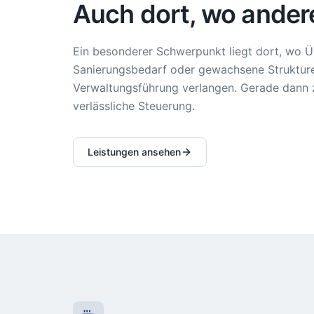
Auch dort, wo ander
Ein besonderer Schwerpunkt liegt dort, wo 
Sanierungsbedarf oder gewachsene Strukturen
Verwaltungsführung verlangen. Gerade dann z
verlässliche Steuerung.
Leistungen ansehen