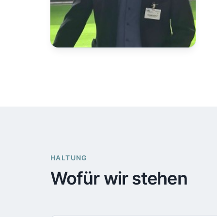
HALTUNG
Wofür wir stehen