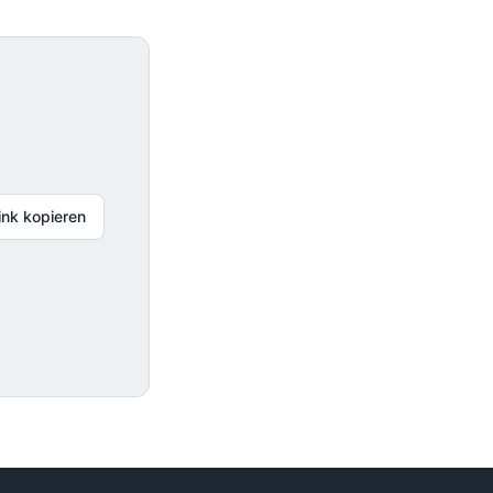
ink kopieren