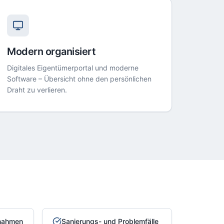
Modern organisiert
Digitales Eigentümerportal und moderne
Software – Übersicht ohne den persönlichen
Draht zu verlieren.
nahmen
Sanierungs- und Problemfälle