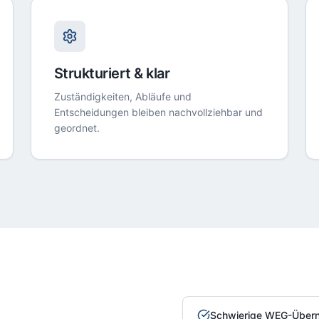
Strukturiert & klar
Zuständigkeiten, Abläufe und
Entscheidungen bleiben nachvollziehbar und
geordnet.
Schwierige WEG-Über