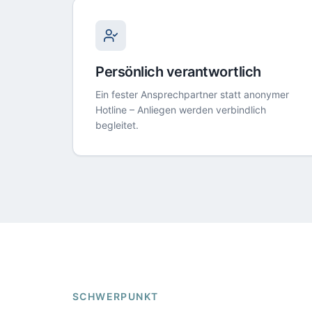
Persönlich verantwortlich
Ein fester Ansprechpartner statt anonymer
Hotline – Anliegen werden verbindlich
begleitet.
SCHWERPUNKT