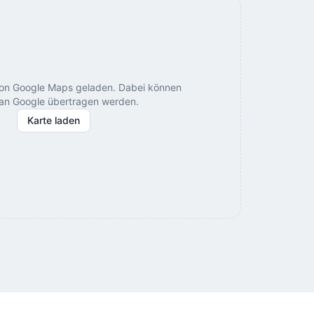
von Google Maps geladen. Dabei können
an Google übertragen werden.
Karte laden