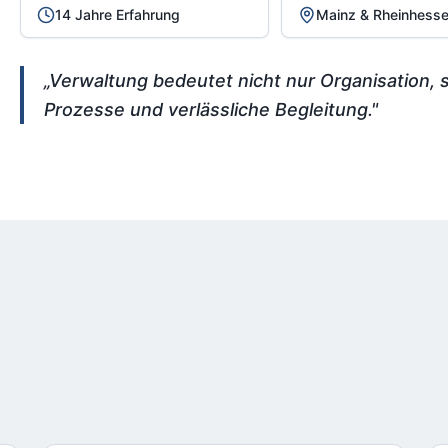
14 Jahre Erfahrung
Mainz & Rheinhess
„Verwaltung bedeutet nicht nur Organisation, 
Prozesse und verlässliche Begleitung."