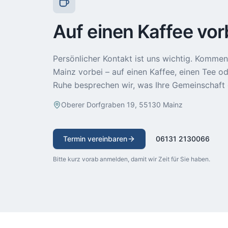
Auf einen Kaffee vor
Persönlicher Kontakt ist uns wichtig. Kommen 
Mainz vorbei – auf einen Kaffee, einen Tee od
Ruhe besprechen wir, was Ihre Gemeinschaft 
Oberer Dorfgraben 19, 55130 Mainz
Termin vereinbaren
06131 2130066
Bitte kurz vorab anmelden, damit wir Zeit für Sie haben.