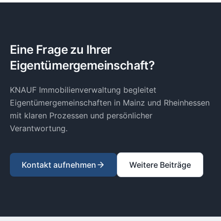
Eine Frage zu Ihrer
Eigentümergemeinschaft?
KNAUF Immobilienverwaltung begleitet
Eigentümergemeinschaften in Mainz und Rheinhessen
mit klaren Prozessen und persönlicher
Verantwortung.
Kontakt aufnehmen
Weitere Beiträge