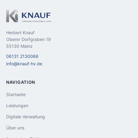
Herbert Knauf
Oberer Dorfgraben 19
55130 Mainz
06131 2130066
info@knauf-hv.de
NAVIGATION
Startseite
Leistungen
Digitale Verwaltung
Über uns