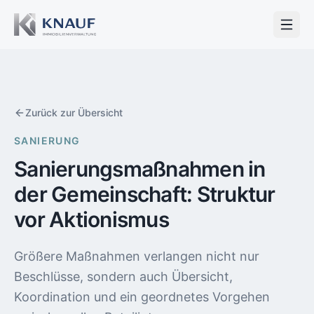
Zurück zur Übersicht
SANIERUNG
Sanierungsmaßnahmen in
der Gemeinschaft: Struktur
vor Aktionismus
Größere Maßnahmen verlangen nicht nur
Beschlüsse, sondern auch Übersicht,
Koordination und ein geordnetes Vorgehen