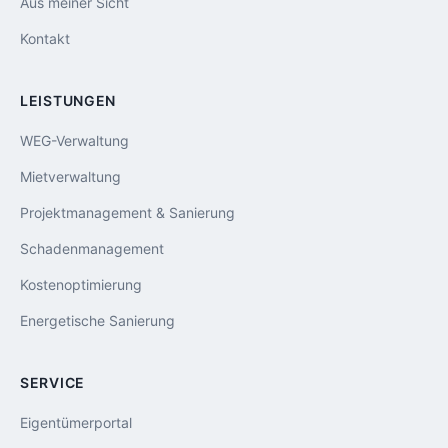
Aus meiner Sicht
Kontakt
LEISTUNGEN
WEG-Verwaltung
Mietverwaltung
Projektmanagement & Sanierung
Schadenmanagement
Kostenoptimierung
Energetische Sanierung
SERVICE
Eigentümerportal