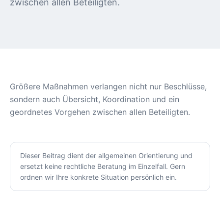
zwischen allen Beteiligten.
Größere Maßnahmen verlangen nicht nur Beschlüsse,
sondern auch Übersicht, Koordination und ein
geordnetes Vorgehen zwischen allen Beteiligten.
Dieser Beitrag dient der allgemeinen Orientierung und
ersetzt keine rechtliche Beratung im Einzelfall. Gern
ordnen wir Ihre konkrete Situation persönlich ein.