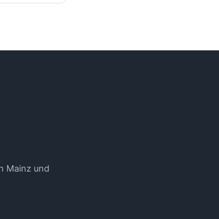
n Mainz und