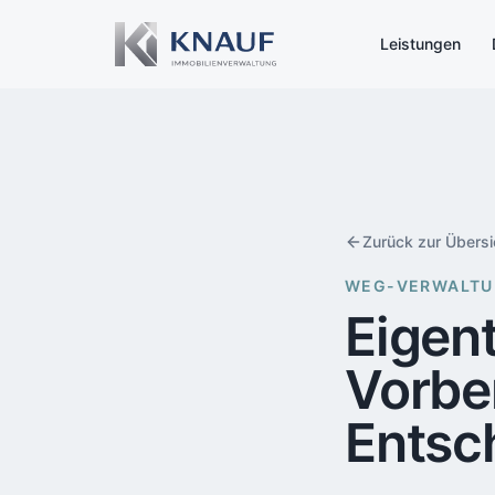
Leistungen
Zurück zur Übersi
WEG-VERWALTU
Eigen
Vorbe
Entsc