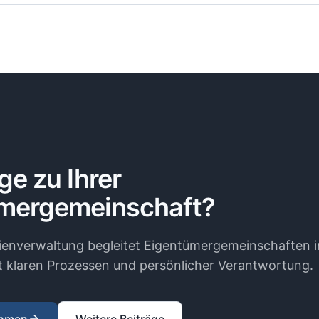
ge zu Ihrer
mergemeinschaft?
enverwaltung begleitet Eigentümergemeinschaften i
 klaren Prozessen und persönlicher Verantwortung.